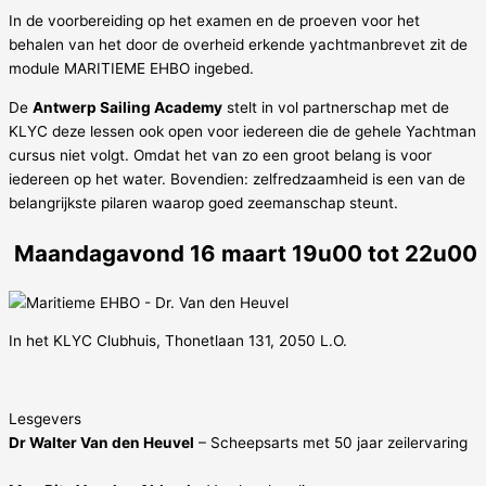
In de voorbereiding op het examen en de proeven voor het
behalen van het door de overheid erkende yachtmanbrevet zit de
module MARITIEME EHBO ingebed.
De
Antwerp Sailing Academy
stelt in vol partnerschap met de
KLYC deze lessen ook open voor iedereen die de gehele Yachtman
cursus niet volgt. Omdat het van zo een groot belang is voor
iedereen op het water. Bovendien: zelfredzaamheid is een van de
belangrijkste pilaren waarop goed zeemanschap steunt.
Maandagavond 16 maart 19u00 tot 22u00
In het KLYC Clubhuis, Thonetlaan 131, 2050 L.O.
Lesgevers
Dr Walter Van den Heuvel
– Scheepsarts met 50 jaar zeilervaring