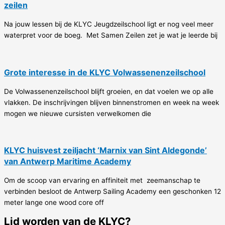
zeilen
Na jouw lessen bij de KLYC Jeugdzeilschool ligt er nog veel meer
waterpret voor de boeg. Met Samen Zeilen zet je wat je leerde bij
Grote interesse in de KLYC Volwassenenzeilschool
De Volwassenenzeilschool blijft groeien, en dat voelen we op alle
vlakken. De inschrijvingen blijven binnenstromen en week na week
mogen we nieuwe cursisten verwelkomen die
KLYC huisvest zeiljacht ‘Marnix van Sint Aldegonde’
van Antwerp Maritime Academy
Om de scoop van ervaring en affiniteit met zeemanschap te
verbinden besloot de Antwerp Sailing Academy een geschonken 12
meter lange one wood core off
Lid worden van de KLYC?