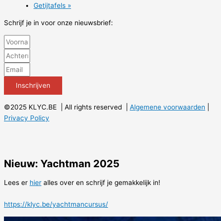
Getijtafels »
Schrijf je in voor onze nieuwsbrief:
Inschrijven
©2025 KLYC.BE | All rights reserved |
Algemene voorwaarden
|
Privacy Policy
Nieuw: Yachtman 2025
Lees er
hier
alles over en schrijf je gemakkelijk in!
https://klyc.be/yachtmancursus/