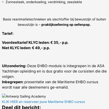
– Zonnesteek, onderkoeling, verdrinking, zeeziekte
Basis reanimatietechnieken als slachtoffer bij bewustzijn of buiten
bewustzijn is –
praktijkoefening op oefenpop.
Tarief:
Voordeeltarief KLYC leden: € 35,- p.p.
Niet KLYC leden: € 49,- p.p.
Uitzondering:
Deze EHBO-module is inbegrepen in de ASA
Yachtman opleiding en is dus gratis voor de cursisten die die
volgen.
Inbegrepen:
presentatie van de Maritieme EHBO cursus
wordt naar alle deelnemers ge-emaild.
KLIK HIER en reserveer jouw Maritieme EHBO cursus
Deel dit bericht: