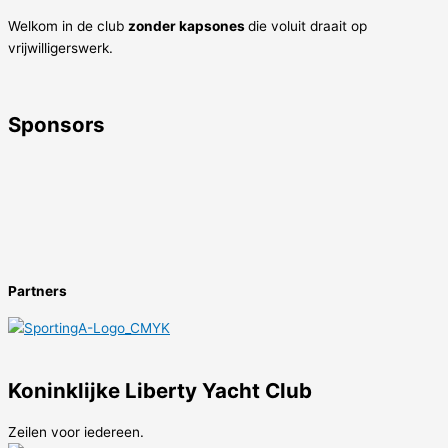
Welkom in de club
zonder kapsones
die voluit draait op
vrijwilligerswerk.
Sponsors
Partners
Koninklijke Liberty Yacht Club
Zeilen voor iedereen.