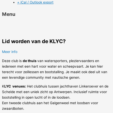
+ iCal / Outlook export
Menu
Lid worden van de KLYC?
Meer info
Deze club is
de thuis
van watersporters, pleziervaarders en
iedereen met een hart voor water en scheepvaart. Je kan hier
terecht voor zeillessen en bootstalling. Je maakt ook deel uit van
een levendige community met nautische genen.
K
LYC venues:
Het clubhuis tussen jachthaven Linkeroever en de
Schelde met een uniek zicht op Antwerpen. Inclusief ruimte voor
bootstelling in open lucht of in de loodsen.
Een tweede clubhuis aan het Galgenweel met loodsen voor
zwaardboten.